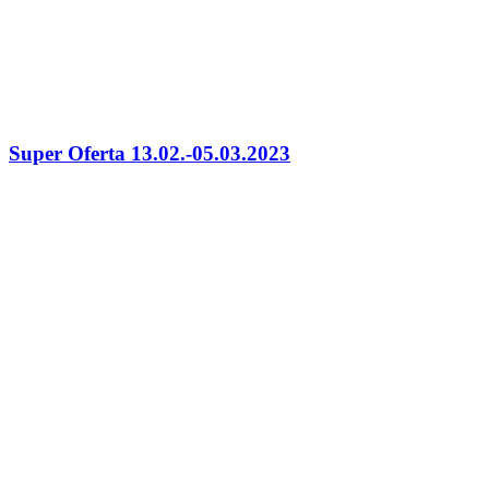
Super Oferta 13.02.-05.03.2023