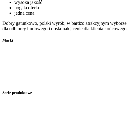
wysoka jakość
bogata oferta
jedna cena
Dobry gatunkowo, polski wyrób, w bardzo atrakcyjnym wyborze
dla odbiorcy hurtowego i doskonałej cenie dla klienta końcowego.
Marki
Serie produktowe