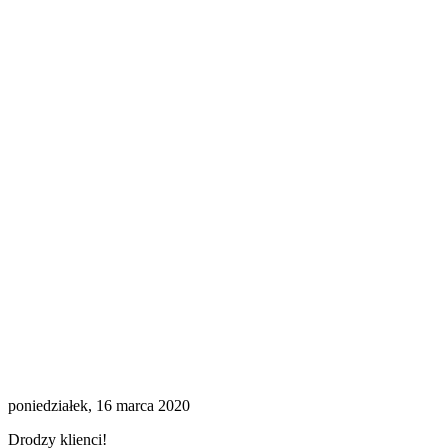
poniedziałek, 16 marca 2020
Drodzy klienci!