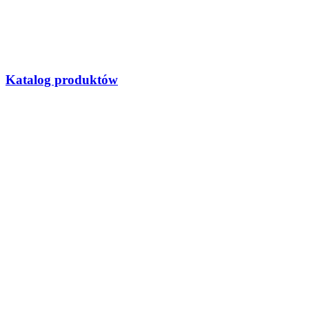
Katalog produktów