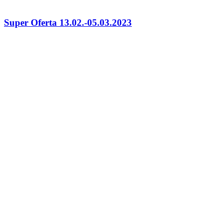
Super Oferta 13.02.-05.03.2023