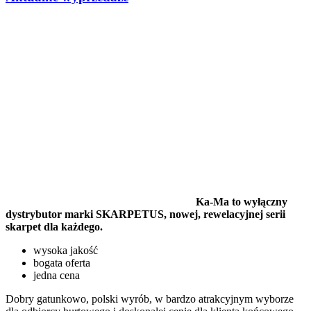
Ka-Ma to wyłączny
dystrybutor marki SKARPETUS, nowej, rewelacyjnej serii
skarpet dla każdego.
wysoka jakość
bogata oferta
jedna cena
Dobry gatunkowo, polski wyrób, w bardzo atrakcyjnym wyborze