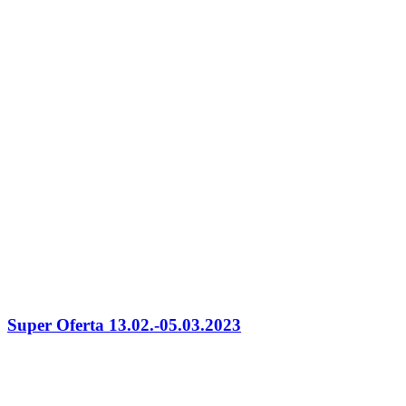
Super Oferta 13.02.-05.03.2023