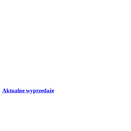
Aktualne wyprzedaże