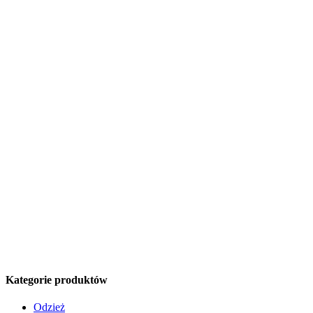
Kategorie produktów
Odzież