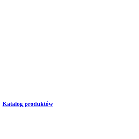
Katalog produktów