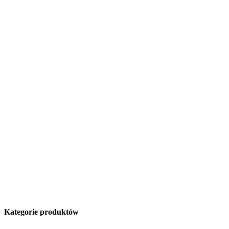
Kategorie produktów