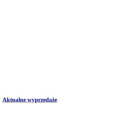
Aktualne wyprzedaże