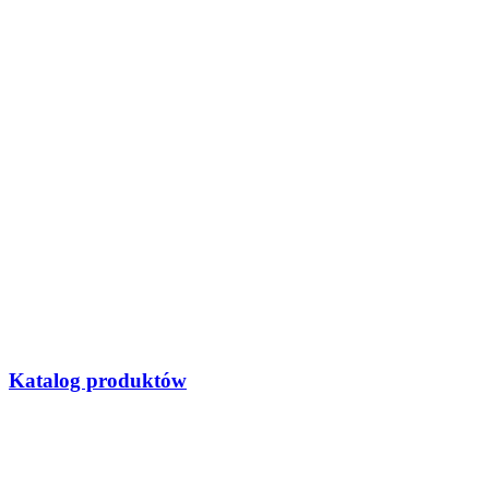
Katalog produktów