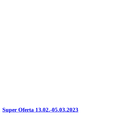
Super Oferta 13.02.-05.03.2023