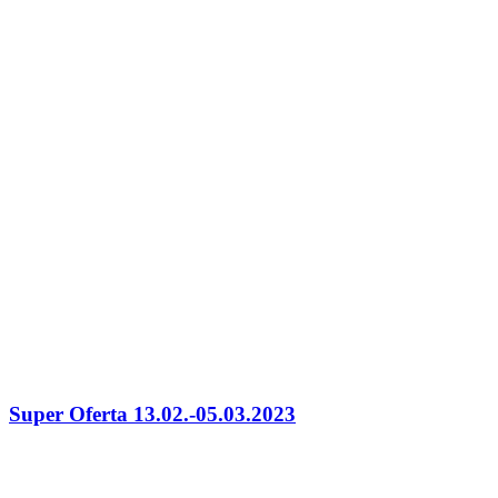
Super Oferta 13.02.-05.03.2023