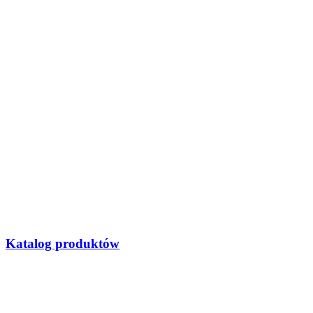
Katalog produktów