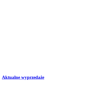
Aktualne wyprzedaże