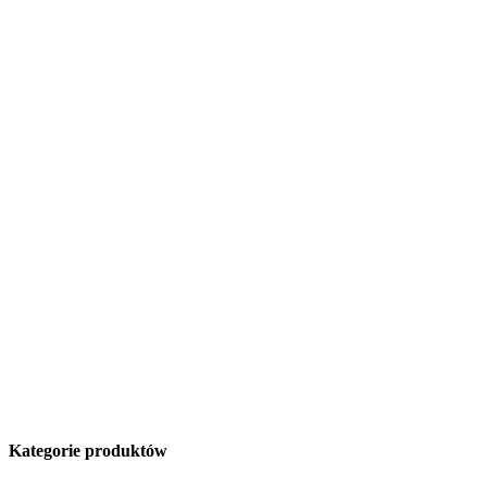
Kategorie produktów